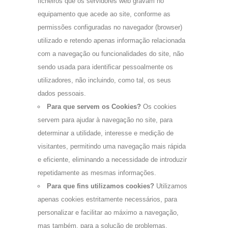
ficheiros que os servidores web gravam no
equipamento que acede ao site, conforme as
permissões configuradas no navegador (browser)
utilizado e retendo apenas informação relacionada
com a navegação ou funcionalidades do site, não
sendo usada para identificar pessoalmente os
utilizadores, não incluindo, como tal, os seus
dados pessoais.
Para que servem os Cookies?
Os cookies
servem para ajudar à navegação no site, para
determinar a utilidade, interesse e medição de
visitantes, permitindo uma navegação mais rápida
e eficiente, eliminando a necessidade de introduzir
repetidamente as mesmas informações.
Para que fins utilizamos cookies?
Utilizamos
apenas cookies estritamente necessários, para
personalizar e facilitar ao máximo a navegação,
mas também, para a solução de problemas,