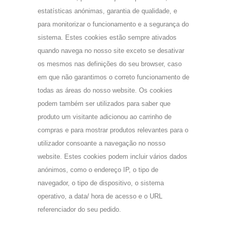
estatísticas anónimas, garantia de qualidade, e
para monitorizar o funcionamento e a segurança do
sistema. Estes cookies estão sempre ativados
quando navega no nosso site exceto se desativar
os mesmos nas definições do seu browser, caso
em que não garantimos o correto funcionamento de
todas as áreas do nosso website. Os cookies
podem também ser utilizados para saber que
produto um visitante adicionou ao carrinho de
compras e para mostrar produtos relevantes para o
utilizador consoante a navegação no nosso
website. Estes cookies podem incluir vários dados
anónimos, como o endereço IP, o tipo de
navegador, o tipo de dispositivo, o sistema
operativo, a data/ hora de acesso e o URL
referenciador do seu pedido.