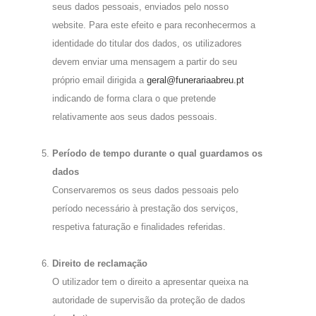
seus dados pessoais, enviados pelo nosso
website. Para este efeito e para reconhecermos a
identidade do titular dos dados, os utilizadores
devem enviar uma mensagem a partir do seu
próprio email dirigida a
geral@funerariaabreu.pt
indicando de forma clara o que pretende
relativamente aos seus dados pessoais.
Período de tempo durante o qual guardamos os
dados
Conservaremos os seus dados pessoais pelo
período necessário à prestação dos serviços,
respetiva faturação e finalidades referidas.
Direito de reclamação
O utilizador tem o direito a apresentar queixa na
autoridade de supervisão da proteção de dados