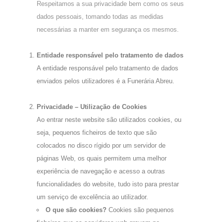
Respeitamos a sua privacidade bem como os seus
dados pessoais, tomando todas as medidas
necessárias a manter em segurança os mesmos.
Entidade responsável pelo tratamento de dados
A entidade responsável pelo tratamento de dados
enviados pelos utilizadores é a Funerária Abreu.
Privacidade – Utilização de Cookies
Ao entrar neste website são utilizados cookies, ou
seja, pequenos ficheiros de texto que são
colocados no disco rígido por um servidor de
páginas Web, os quais permitem uma melhor
experiência de navegação e acesso a outras
funcionalidades do website, tudo isto para prestar
um serviço de excelência ao utilizador.
O que são cookies?
Cookies são pequenos