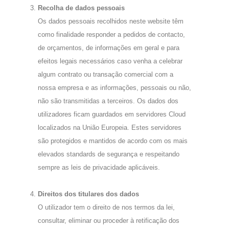
Recolha de dados pessoais
Os dados pessoais recolhidos neste website têm
como finalidade responder a pedidos de contacto,
de orçamentos, de informações em geral e para
efeitos legais necessários caso venha a celebrar
algum contrato ou transação comercial com a
nossa empresa e as informações, pessoais ou não,
não são transmitidas a terceiros. Os dados dos
utilizadores ficam guardados em servidores Cloud
localizados na União Europeia. Estes servidores
são protegidos e mantidos de acordo com os mais
elevados standards de segurança e respeitando
sempre as leis de privacidade aplicáveis.
Direitos dos titulares dos dados
O utilizador tem o direito de nos termos da lei,
consultar, eliminar ou proceder à retificação dos